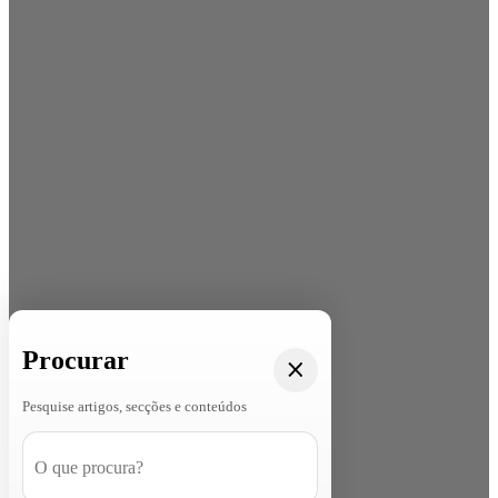
Procurar
Pesquise artigos, secções e conteúdos