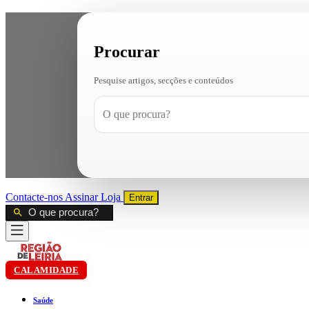
Procurar
Pesquise artigos, secções e conteúdos
Contacte-nos
Assinar
Loja
Entrar
CALAMIDADE
Saúde