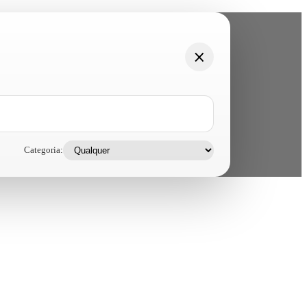
Categoria: