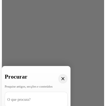
Procurar
Pesquise artigos, secções e conteúdos