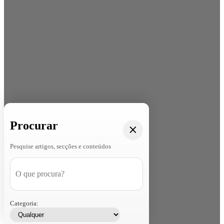
Procurar
Pesquise artigos, secções e conteúdos
Categoria: