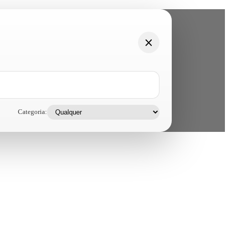
Categoria: