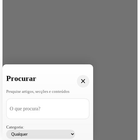
Procurar
Pesquise artigos, secções e conteúdos
Categoria: