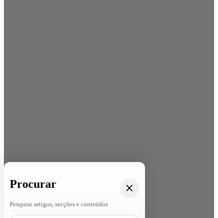
Procurar
Pesquise artigos, secções e conteúdos