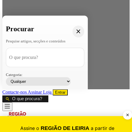
Procurar
Pesquise artigos, secções e conteúdos
Categoria:
Contacte-nos
Assinar
Loja
Entrar
CALAMIDADE