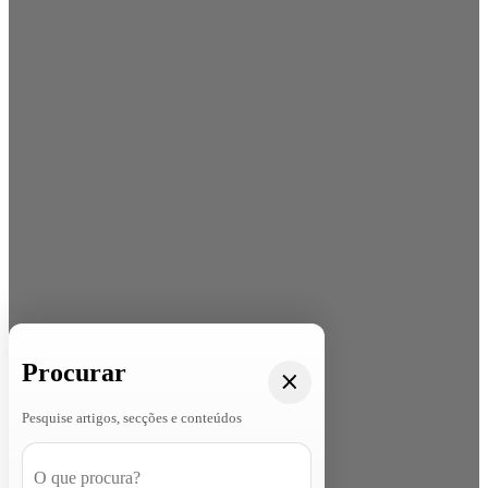
Procurar
Pesquise artigos, secções e conteúdos