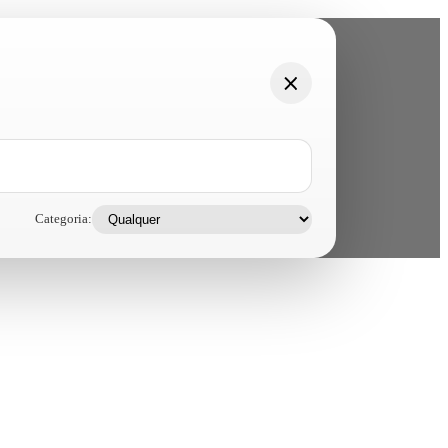
Categoria: