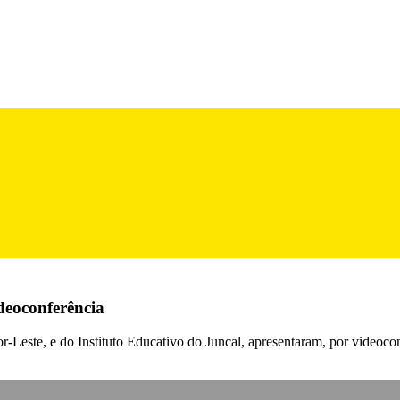
deoconferência
-Leste, e do Instituto Educativo do Juncal, apresentaram, por videoconf