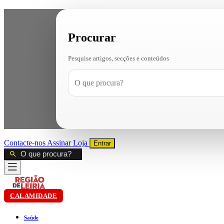
Procurar
Pesquise artigos, secções e conteúdos
Contacte-nos
Assinar
Loja
Entrar
CALAMIDADE
Saúde