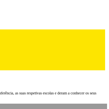
erência, as suas respetivas escolas e deram a conhecer os seus