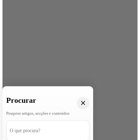
Procurar
Pesquise artigos, secções e conteúdos