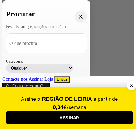
Procurar
Pesquise artigos, secções e conteúdos
Categoria:
Contacte-nos
Assinar
Loja
Entrar
CALAMIDADE
Saúde