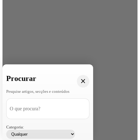
Procurar
Pesquise artigos, secções e conteúdos
Categoria: