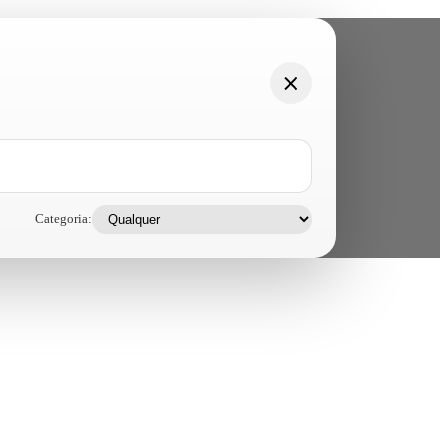
Categoria: