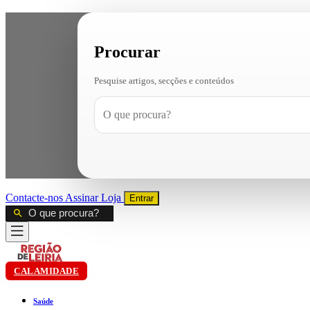
Procurar
Pesquise artigos, secções e conteúdos
Contacte-nos
Assinar
Loja
Entrar
CALAMIDADE
Saúde