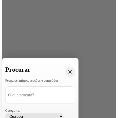
Procurar
Pesquise artigos, secções e conteúdos
Categoria: