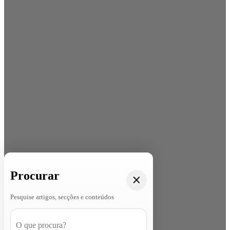
Procurar
Pesquise artigos, secções e conteúdos