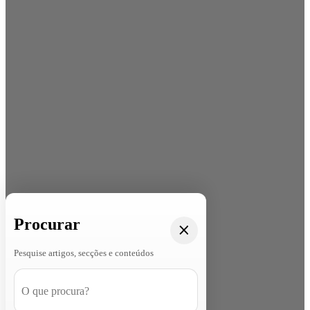
Procurar
Pesquise artigos, secções e conteúdos