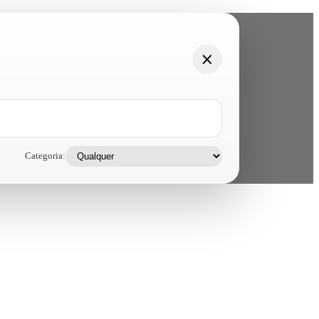
Categoria: