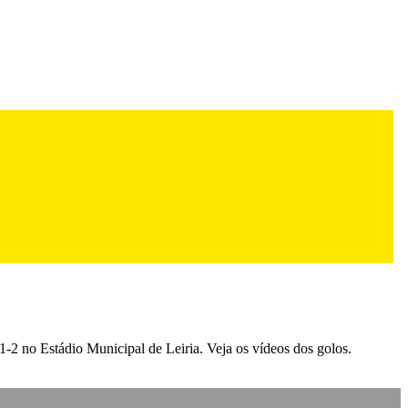
-2 no Estádio Municipal de Leiria. Veja os vídeos dos golos.