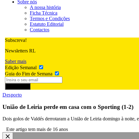
Sobre nós
A nossa história
Ficha Técnica
Termos e Condições
Estatuto Editorial
Contactos
Subscreva!
Newsletters RL
Saber mais
Edição Semanal
Guia do Fim de Semana
Subscrever
Desporto
União de Leiria perde em casa com o Sporting (1-2)
Dois golos de Valdés derrotaram a União de Leiria domingo à noite, e
Este artigo tem mais de 16 anos