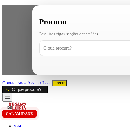
Procurar
Pesquise artigos, secções e conteúdos
Contacte-nos
Assinar
Loja
Entrar
CALAMIDADE
Saúde