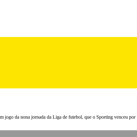
m jogo da nona jornada da Liga de futebol, que o Sporting venceu por 1