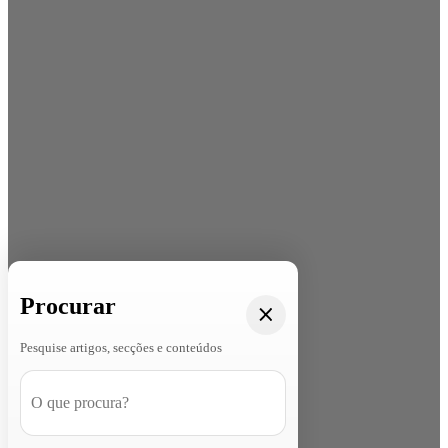
Procurar
Pesquise artigos, secções e conteúdos