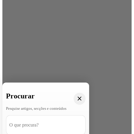
Procurar
Pesquise artigos, secções e conteúdos