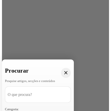
Procurar
Pesquise artigos, secções e conteúdos
Categoria: