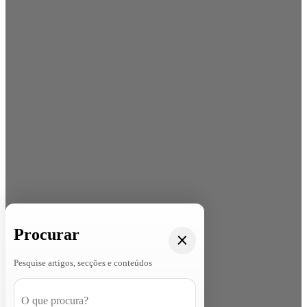
Procurar
Pesquise artigos, secções e conteúdos