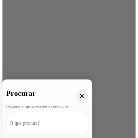
Procurar
Pesquise artigos, secções e conteúdos