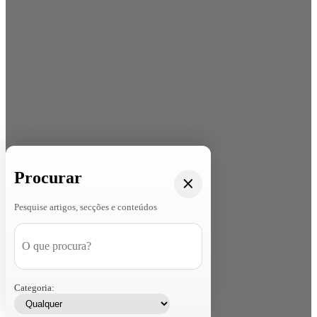
Procurar
Pesquise artigos, secções e conteúdos
Categoria: