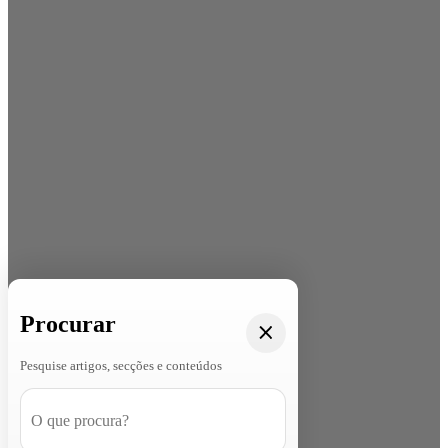
Procurar
Pesquise artigos, secções e conteúdos