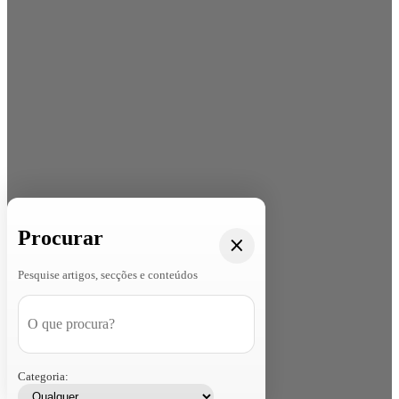
Procurar
Pesquise artigos, secções e conteúdos
Categoria: