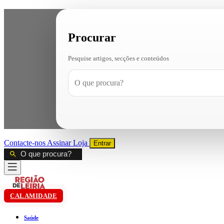
Procurar
Pesquise artigos, secções e conteúdos
Contacte-nos
Assinar
Loja
Entrar
CALAMIDADE
Saúde