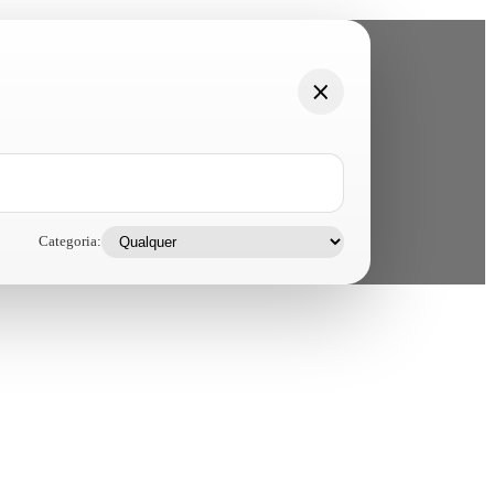
Categoria: