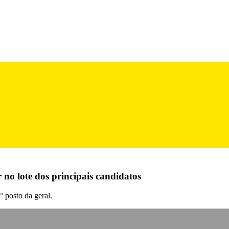
 no lote dos principais candidatos
 posto da geral.