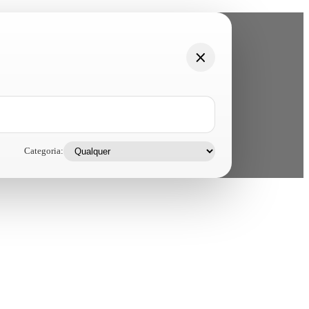
Categoria: