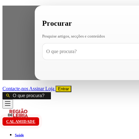
Procurar
Pesquise artigos, secções e conteúdos
Contacte-nos
Assinar
Loja
Entrar
CALAMIDADE
Saúde