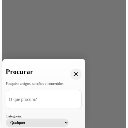
Procurar
Pesquise artigos, secções e conteúdos
Categoria: