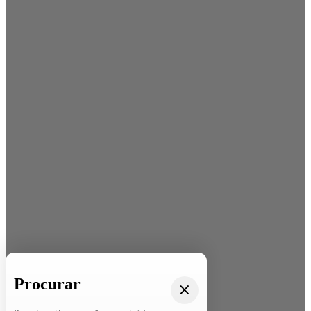
Procurar