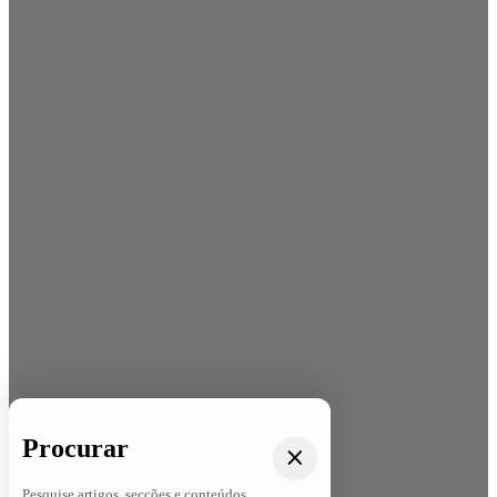
Procurar
Pesquise artigos, secções e conteúdos