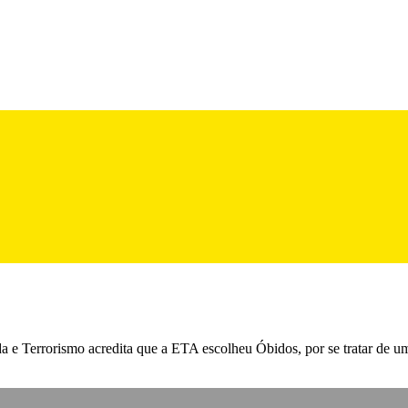
 e Terrorismo acredita que a ETA escolheu Óbidos, por se tratar de u