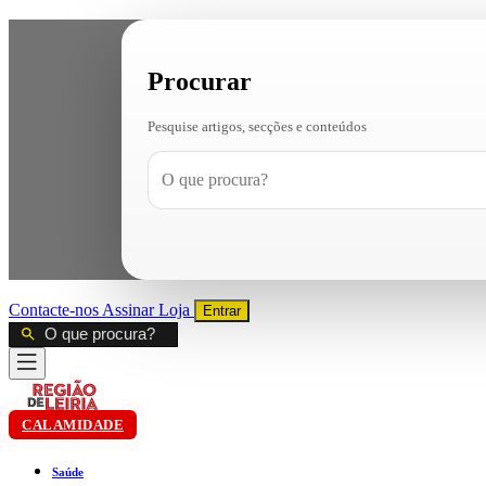
Procurar
Pesquise artigos, secções e conteúdos
Contacte-nos
Assinar
Loja
Entrar
CALAMIDADE
Saúde