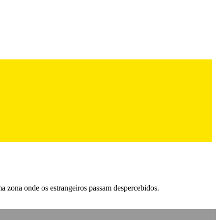
ma zona onde os estrangeiros passam despercebidos.