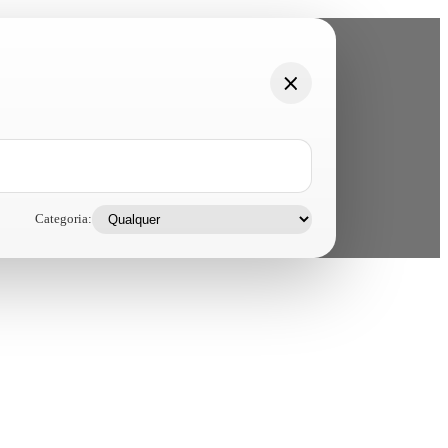
Categoria: