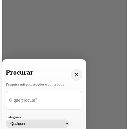
Procurar
Pesquise artigos, secções e conteúdos
Categoria: