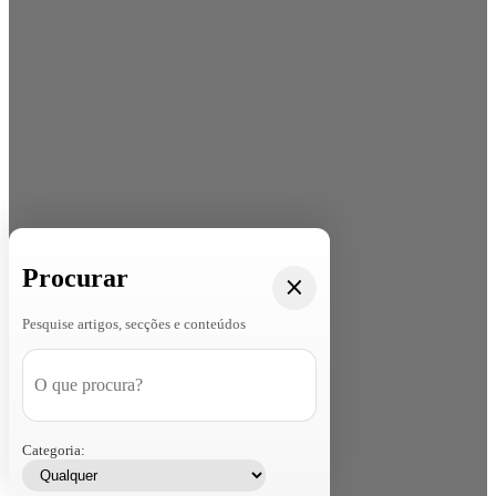
Procurar
Pesquise artigos, secções e conteúdos
Categoria: