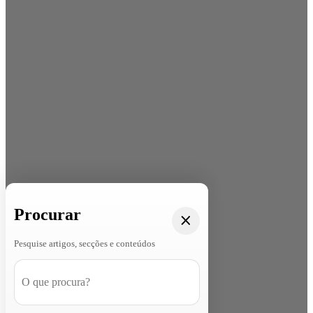
Procurar
Pesquise artigos, secções e conteúdos