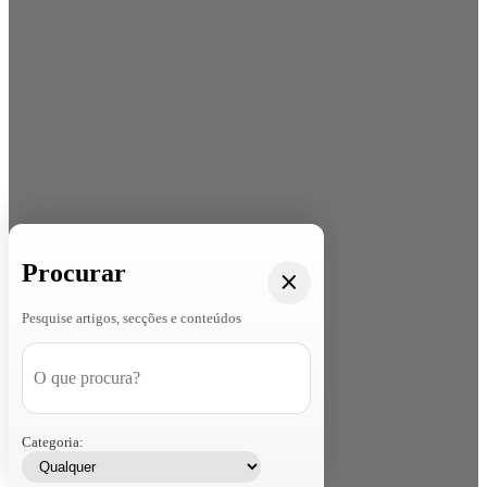
Procurar
Pesquise artigos, secções e conteúdos
Categoria: