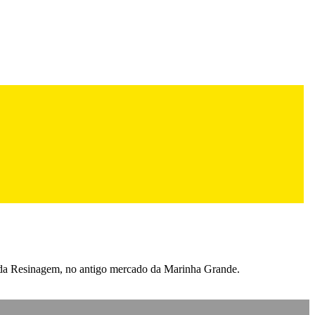
o da Resinagem, no antigo mercado da Marinha Grande.