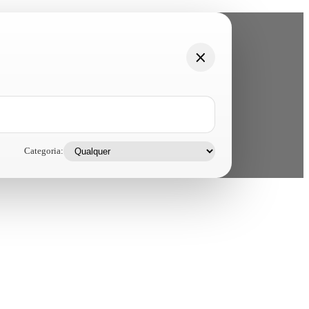
Categoria: