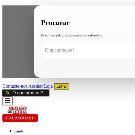
Procurar
Pesquise artigos, secções e conteúdos
Contacte-nos
Assinar
Loja
Entrar
CALAMIDADE
Saúde