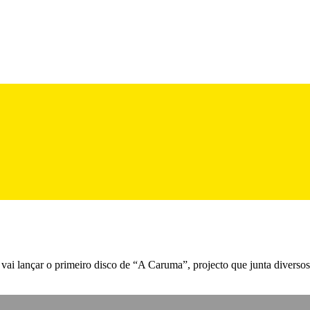
vai lançar o primeiro disco de “A Caruma”, projecto que junta diversos