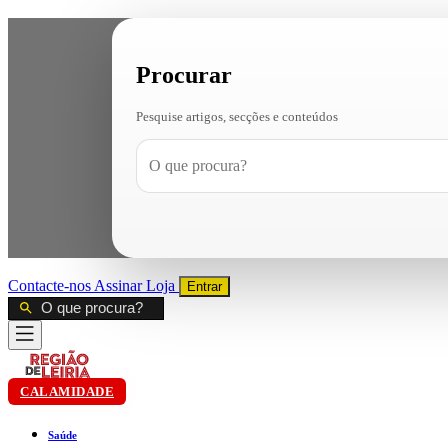
Procurar
Pesquise artigos, secções e conteúdos
Contacte-nos
Assinar
Loja
Entrar
CALAMIDADE
Saúde