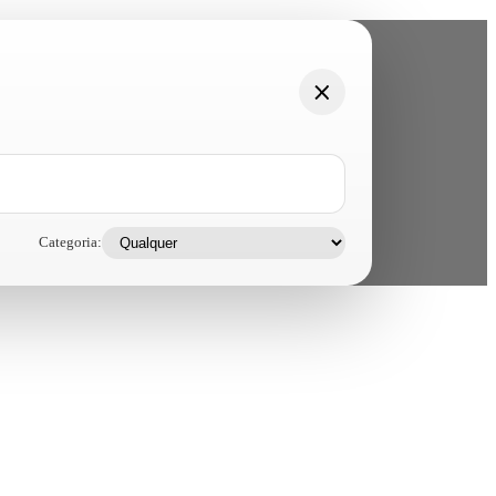
Categoria: