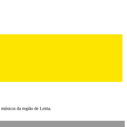
 músicos da região de Leiria.