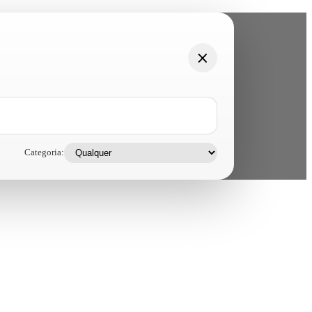
Categoria: