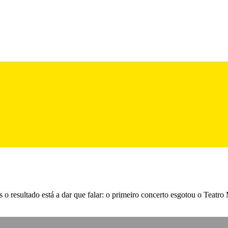
o resultado está a dar que falar: o primeiro concerto esgotou o Teatro