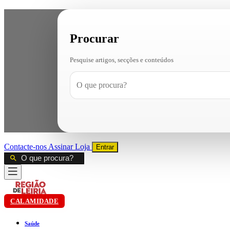
Procurar
Pesquise artigos, secções e conteúdos
Contacte-nos
Assinar
Loja
Entrar
CALAMIDADE
Saúde