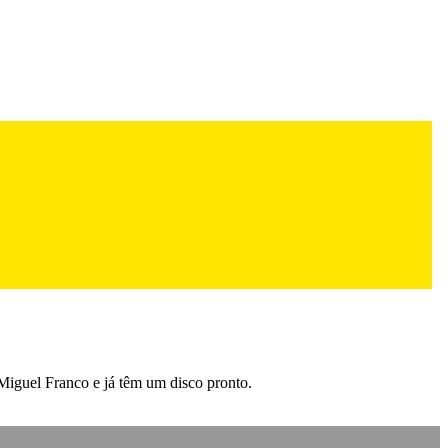
 Miguel Franco e já têm um disco pronto.