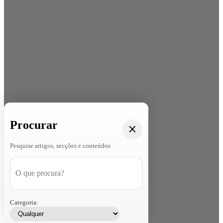
Procurar
Pesquise artigos, secções e conteúdos
Categoria: