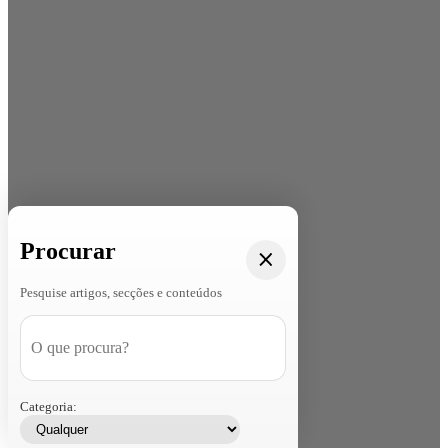
Procurar
Pesquise artigos, secções e conteúdos
Categoria: