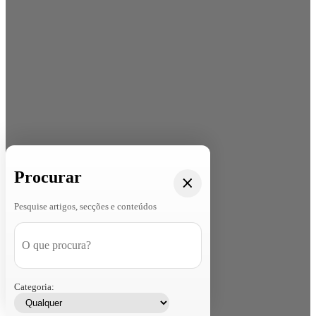
Procurar
Pesquise artigos, secções e conteúdos
Categoria: