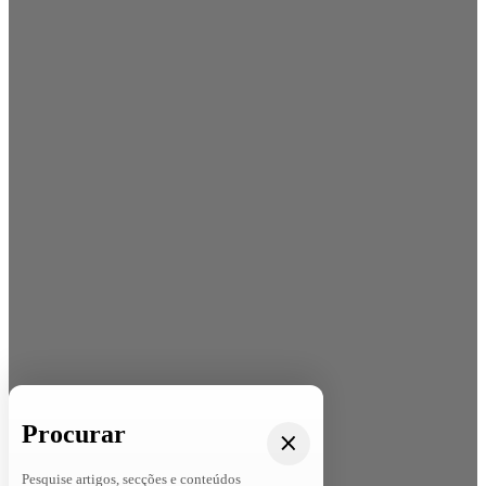
Procurar
Pesquise artigos, secções e conteúdos