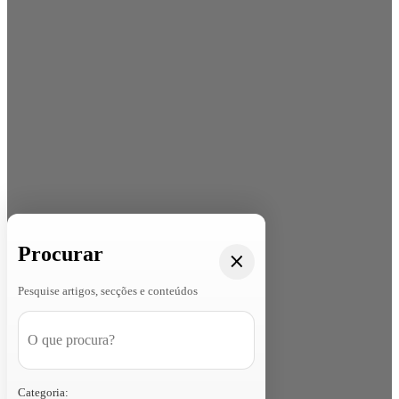
Procurar
Pesquise artigos, secções e conteúdos
Categoria: