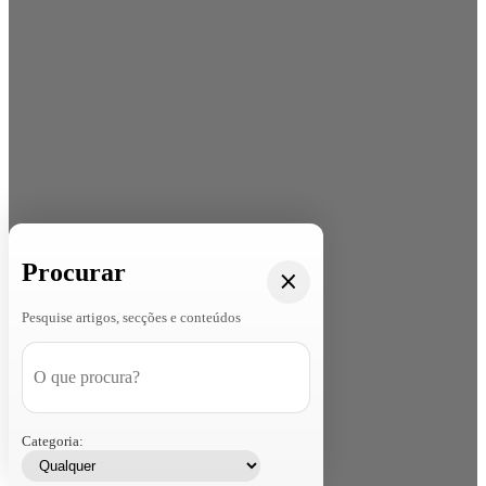
Procurar
Pesquise artigos, secções e conteúdos
Categoria: