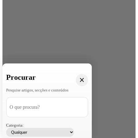
Procurar
Pesquise artigos, secções e conteúdos
Categoria: