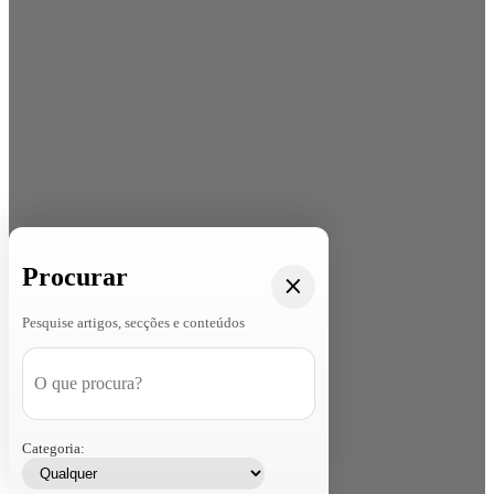
Procurar
Pesquise artigos, secções e conteúdos
Categoria: