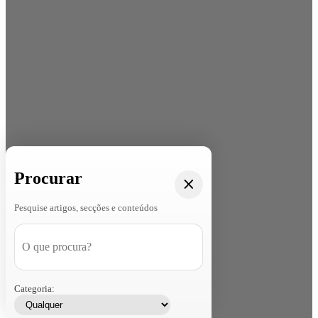
Procurar
Pesquise artigos, secções e conteúdos
Categoria: