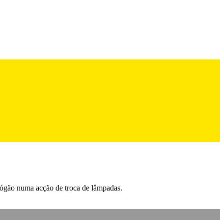
rógão numa acção de troca de lâmpadas.