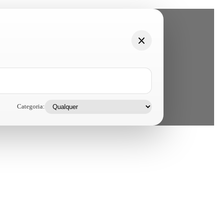
Categoria: