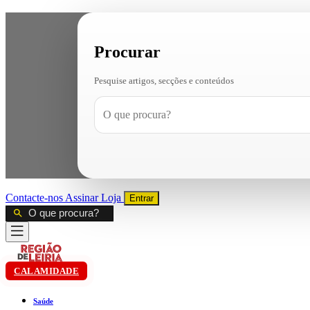
Procurar
Pesquise artigos, secções e conteúdos
Contacte-nos
Assinar
Loja
Entrar
CALAMIDADE
Saúde