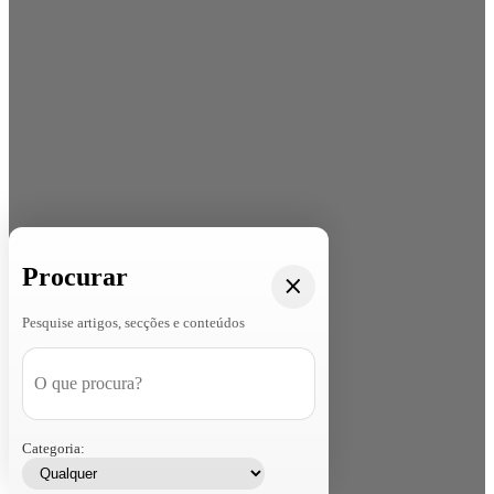
Procurar
Pesquise artigos, secções e conteúdos
Categoria: